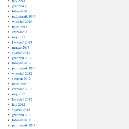
luty 2014
grudzień 2013
listopad 2013
październik 2013
wrzesień 2013
lipiec 2013
czerwiec 2013
maj 2013
kwiecień 2013
marzec 2013
styczeń 2013
grudzień 2012
listopad 2012
październik 2012
wrzesień 2012
sierpień 2012
lipiec 2012
czerwiec 2012
maj 2012
kwiecień 2012
luty 2012
styczeń 2012
grudzień 2011
listopad 2011
październik 2011