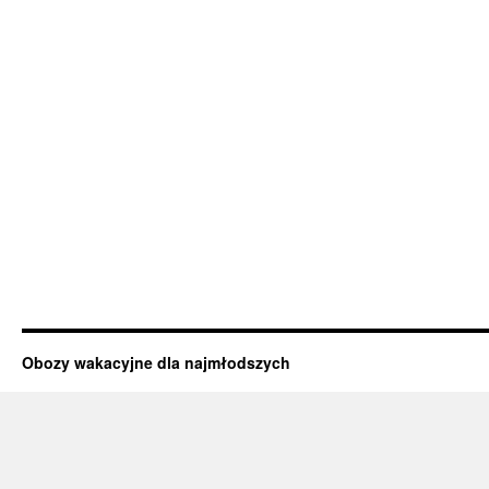
Obozy wakacyjne dla najmłodszych