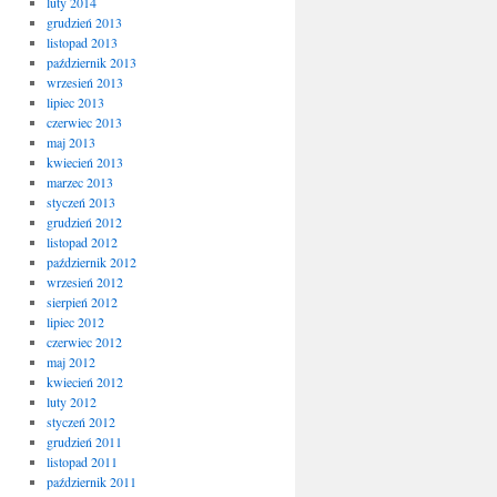
luty 2014
grudzień 2013
listopad 2013
październik 2013
wrzesień 2013
lipiec 2013
czerwiec 2013
maj 2013
kwiecień 2013
marzec 2013
styczeń 2013
grudzień 2012
listopad 2012
październik 2012
wrzesień 2012
sierpień 2012
lipiec 2012
czerwiec 2012
maj 2012
kwiecień 2012
luty 2012
styczeń 2012
grudzień 2011
listopad 2011
październik 2011