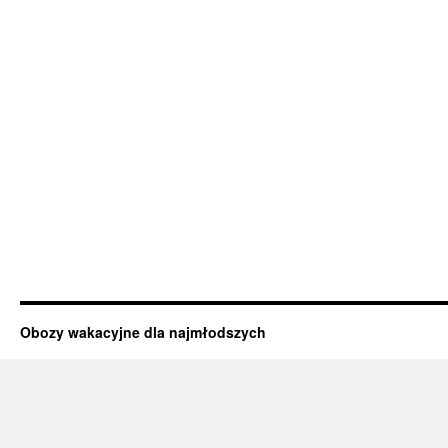
Obozy wakacyjne dla najmłodszych